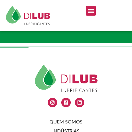
ri
QUEM SOMOS
INDÚSTRIAS